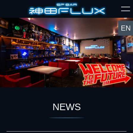
EN
NEWS